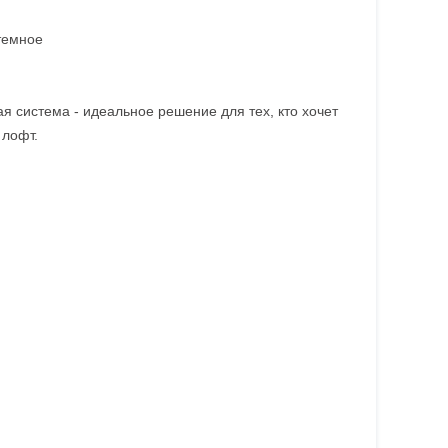
темное
я система - идеальное решение для тех, кто хочет
 лофт.