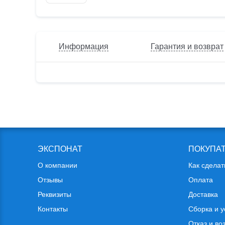
Информация
Гарантия и возврат
ЭКСПОНАТ
ПОКУПА
О компании
Как сделат
Отзывы
Оплата
Реквизиты
Доставка
Контакты
Сборка и у
Отказ и во