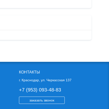
КОНТАКТЫ
г. Краснодар, ул. Черкасская 137
+7 (953) 093-48-83
заказать звонок