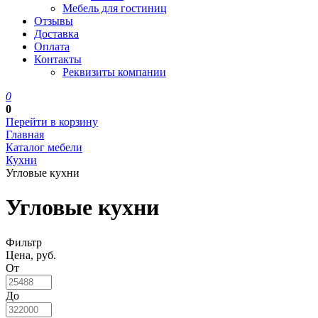
Мебель для гостиниц
Отзывы
Доставка
Оплата
Контакты
Реквизиты компании
0
0
Перейти в корзину
Главная
Каталог мебели
Кухни
Угловые кухни
Угловые кухни
Фильтр
Цена, руб.
От
До