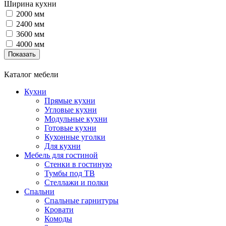
Ширина кухни
2000 мм
2400 мм
3600 мм
4000 мм
Каталог мебели
Кухни
Прямые кухни
Угловые кухни
Модульные кухни
Готовые кухни
Кухонные уголки
Для кухни
Мебель для гостиной
Стенки в гостиную
Тумбы под ТВ
Стеллажи и полки
Спальни
Спальные гарнитуры
Кровати
Комоды