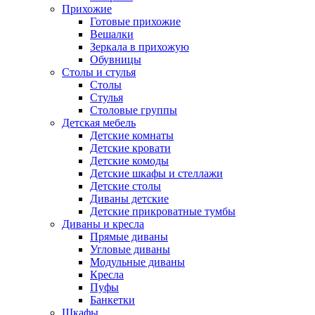
Прихожие
Готовые прихожие
Вешалки
Зеркала в прихожую
Обувницы
Столы и стулья
Столы
Стулья
Столовые группы
Детская мебель
Детские комнаты
Детские кровати
Детские комоды
Детские шкафы и стеллажи
Детские столы
Диваны детские
Детские прикроватные тумбы
Диваны и кресла
Прямые диваны
Угловые диваны
Модульные диваны
Кресла
Пуфы
Банкетки
Шкафы