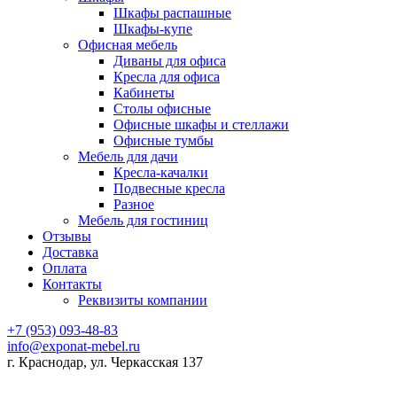
Шкафы распашные
Шкафы-купе
Офисная мебель
Диваны для офиса
Кресла для офиса
Кабинеты
Столы офисные
Офисные шкафы и стеллажи
Офисные тумбы
Мебель для дачи
Кресла-качалки
Подвесные кресла
Разное
Мебель для гостиниц
Отзывы
Доставка
Оплата
Контакты
Реквизиты компании
+7 (953) 093-48-83
info@exponat-mebel.ru
г. Краснодар, ул. Черкасская 137