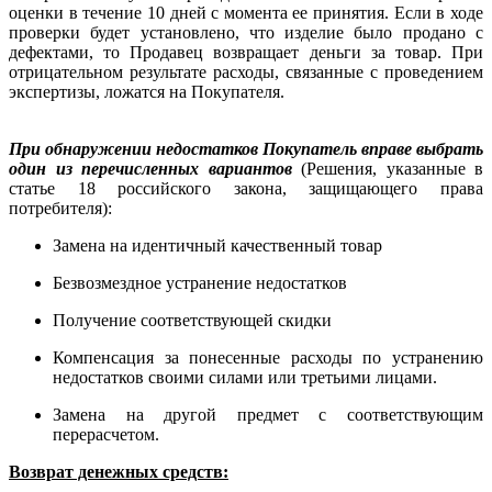
оценки в течение 10 дней с момента ее принятия. Если в ходе
проверки будет установлено, что изделие было продано с
дефектами, то Продавец возвращает деньги за товар. При
отрицательном результате расходы, связанные с проведением
экспертизы, ложатся на Покупателя.
При обнаружении недостатков Покупатель вправе выбрать
один из перечисленных вариантов
(Решения, указанные в
статье 18 российского закона, защищающего права
потребителя):
Замена на идентичный качественный товар
Безвозмездное устранение недостатков
Получение соответствующей скидки
Компенсация за понесенные расходы по устранению
недостатков своими силами или третьими лицами.
Замена на другой предмет с соответствующим
перерасчетом.
Возврат денежных средств: