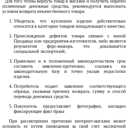
Для того чтобы вернуть товар в магазин и получить обратно
оплаченные денежные средства, рекомендуется выполнить
условия возврата некачественного товара:
Убедиться, что купленное изделие действительно
относится к категории товаров ненадлежащего качества;
Происхождение дефектов товара связано с виной
Продавца или предприятия-изготовителя, либо является
результатом форс-мажора, что доказывается
специальной экспертизой;
Правильно и в положенный законодательством срок
составить заявление-претензию, ссылаясь на
законодательную базу и точно указав недостатки
изделия.
Потребитель подает заявление соответствующего
образца, указывая причину возврата, сумму и способ
перевода денежных средств.
Покупатель предоставляет фотографии, наглядно
фиксирующие факт брака
При рассмотрении претензии интернет-магазин может
оспорить ее путем проведения за свой счет экспертной