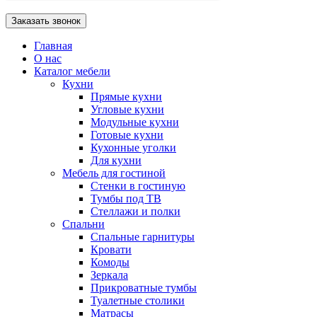
Главная
О нас
Каталог мебели
Кухни
Прямые кухни
Угловые кухни
Модульные кухни
Готовые кухни
Кухонные уголки
Для кухни
Мебель для гостиной
Стенки в гостиную
Тумбы под ТВ
Стеллажи и полки
Спальни
Спальные гарнитуры
Кровати
Комоды
Зеркала
Прикроватные тумбы
Туалетные столики
Матрасы