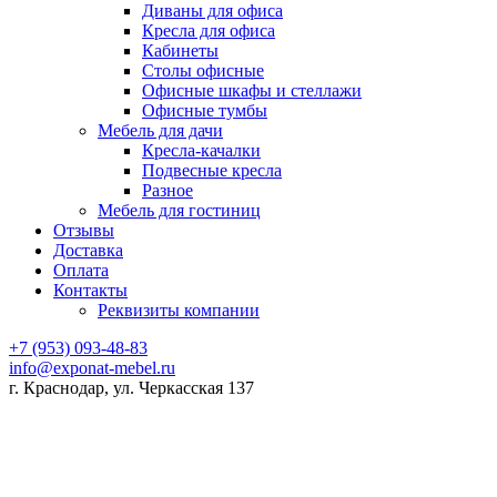
Диваны для офиса
Кресла для офиса
Кабинеты
Столы офисные
Офисные шкафы и стеллажи
Офисные тумбы
Мебель для дачи
Кресла-качалки
Подвесные кресла
Разное
Мебель для гостиниц
Отзывы
Доставка
Оплата
Контакты
Реквизиты компании
+7 (953) 093-48-83
info@exponat-mebel.ru
г. Краснодар, ул. Черкасская 137