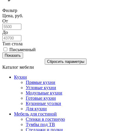
Фильтр
Цена, руб.
От
До
Тип стола
Письменный
Каталог мебели
Кухни
Прямые кухни
Угловые кухни
Модульные кухни
Готовые кухни
Кухонные уголки
Для кухни
Мебель для гостиной
Стенки в гостиную
Тумбы под ТВ
Стеллажи и полки