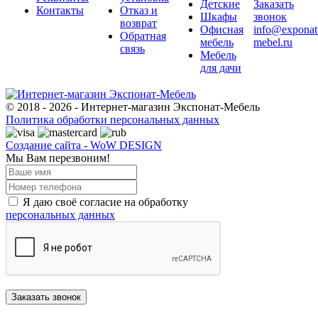
Детские
Заказать
Контакты
Отказ и
Шкафы
звонок
возврат
Офисная
info@exponat
Обратная
мебель
mebel.ru
связь
Мебель
для дачи
© 2018 - 2026 - Интернет-магазин Экспонат-Мебель
Политика обработки персональных данных
Создание сайта - WoW DESIGN
Мы Вам перезвоним!
Я даю своё согласие на обработку
персональных данных