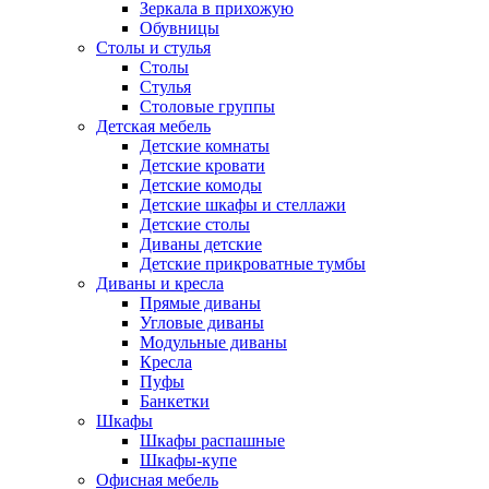
Зеркала в прихожую
Обувницы
Столы и стулья
Столы
Стулья
Столовые группы
Детская мебель
Детские комнаты
Детские кровати
Детские комоды
Детские шкафы и стеллажи
Детские столы
Диваны детские
Детские прикроватные тумбы
Диваны и кресла
Прямые диваны
Угловые диваны
Модульные диваны
Кресла
Пуфы
Банкетки
Шкафы
Шкафы распашные
Шкафы-купе
Офисная мебель