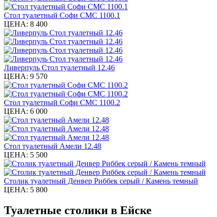
Стол туалетный Софи СМС 1100.1
ЦЕНА:
8 400
Ливерпуль Стол туалетный 12.46
ЦЕНА:
9 570
Стол туалетный Софи СМС 1100.2
ЦЕНА:
6 000
Стол туалетный Амели 12.48
ЦЕНА:
5 500
Столик туалетный Денвер Риббек серый / Камень темный
ЦЕНА:
5 800
Туалетные столики в Ейске